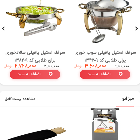
سوفله استیل پافیلی سوپ خوری
سوفله استیل پافیلی سالادخوری
یراق طلایی کد ۱۳۴۲۰۹
یراق طلایی کد ۱۳۸۲۰۹
3,608,000
تومان
2,728,000
تومان
۳,۱۰۰,۰۰۰
۴,۱۰۰,۰۰۰
اضافه به سبد
اضافه به سبد
میز اتو
مشاهده لیست کامل