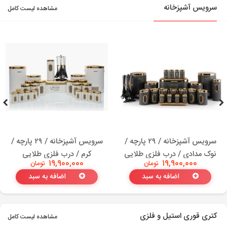
سرویس آشپزخانه
مشاهده لیست کامل
سرویس آشپزخانه / ۲۹ پارچه /
سرویس آشپزخانه / ۲۹ پارچه /
نوک مدادی / درب فلزی طلایی
کرم / درب فلزی طلایی
19,900,000
تومان
19,900,000
تومان
اضافه به سبد
اضافه به سبد
کتری قوری استیل و فلزی
مشاهده لیست کامل