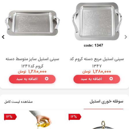
سینی استیل مربع دسته کروم کد
سینی استیل سایز متوسط دسته
۱۳۴۷
کروم کد۱۲۴۷
1,280,000
تومان
1,280,000
تومان
اضافه به سبد
اضافه به سبد
سوفله خوری استیل
مشاهده لیست کامل
۱۲%
۱۲%