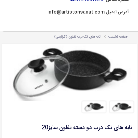
آدرس ایمیل info@artistonsanat.com
صفحه نخست
تابه های تک درب تفلون (گرانیتی)
تابه های تک درب دو دسته تفلون سایز20