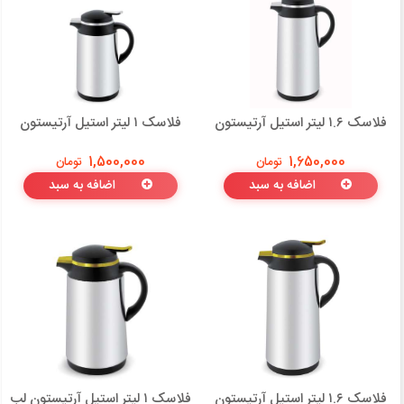
فلاسک ۱.۶ لیتر استیل آرتیستون
فلاسک ۱ لیتر استیل آرتیستون
1,650,000
تومان
1,500,000
تومان
اضافه به سبد
اضافه به سبد
فلاسک ۱.۶ لیتر استیل آرتیستون
فلاسک ۱ لیتر استیل آرتیستون لب