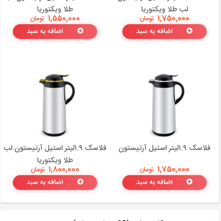
لب طلا ویکتوریا
طلا ویکتوریا
1,750,000
تومان
1,550,000
تومان
اضافه به سبد
اضافه به سبد
فلاسک ۱.۹لیتر استیل آرتیستون
فلاسک ۱.۹لیتر استیل آرتیستون لب
طلا ویکتوریا
1,750,000
تومان
1,800,000
تومان
اضافه به سبد
اضافه به سبد