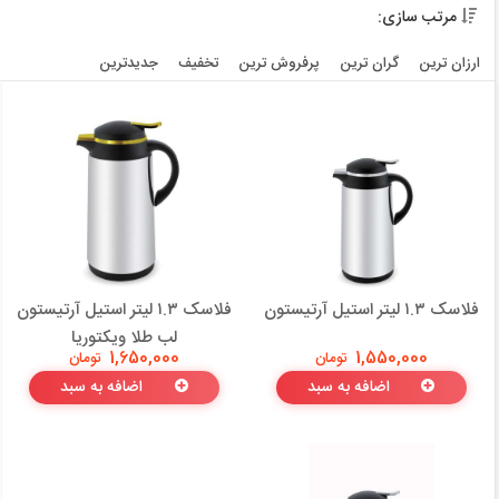
مرتب سازی:
ارزان ترین
گران ترین
پرفروش ترین
تخفیف
جديدترين
فلاسک ۱.۳ لیتر استیل آرتیستون
فلاسک ۱.۳ لیتر استیل آرتیستون
لب طلا ویکتوریا
1,550,000
تومان
1,650,000
تومان
اضافه به سبد
اضافه به سبد