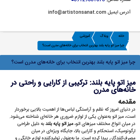
آدرس ایمیل info@artistonsanat.com
خانه
وبلاگ
آموزشی
چرا میز اتو پایه بلند بهترین انتخاب برای خانه‌های مدرن است؟
چرا میز اتو پایه بلند بهترین انتخاب برای خانه‌های مدرن است؟
میز اتو پایه بلند: ترکیبی از کارایی و راحتی در
خانه‌های مدرن
مقدمه
در دنیای امروز که نظم و آراستگی لباس‌ها از اهمیت بالایی برخوردار
است، میز اتو به‌عنوان یکی از لوازم ضروری هر خانه‌ای شناخته می‌شود.
در میان انواع مختلف میزهای اتو،
میز اتو پایه بلند
به دلیل طراحی
ارگونومیک، استحکام و کارایی بالا، جایگاه ویژه‌ای در میان
مصرف‌کنندگان پیدا کرده است. ما به‌عنوان تولیدکننده لوازم خانگی و