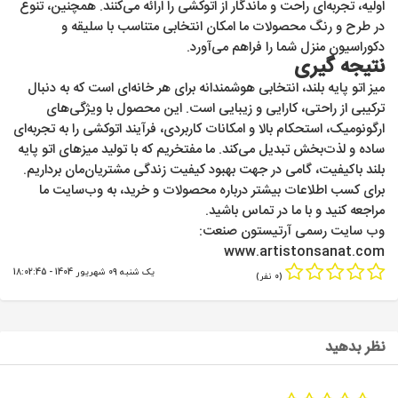
اولیه، تجربه‌ای راحت و ماندگار از اتوکشی را ارائه می‌کنند. همچنین، تنوع
در طرح و رنگ محصولات ما امکان انتخابی متناسب با سلیقه و
دکوراسیون منزل شما را فراهم می‌آورد.
نتیجه گیری
میز اتو پایه بلند، انتخابی هوشمندانه برای هر خانه‌ای است که به دنبال
ترکیبی از راحتی، کارایی و زیبایی است. این محصول با ویژگی‌های
ارگونومیک، استحکام بالا و امکانات کاربردی، فرآیند اتوکشی را به تجربه‌ای
ساده و لذت‌بخش تبدیل می‌کند. ما مفتخریم که با تولید میزهای اتو پایه
بلند باکیفیت، گامی در جهت بهبود کیفیت زندگی مشتریان‌مان برداریم.
برای کسب اطلاعات بیشتر درباره محصولات و خرید، به وب‌سایت ما
مراجعه کنید و با ما در تماس باشید.
وب سایت رسمی آرتیستون صنعت:
www.artistonsanat.com
یک شنبه 09 شهریور 1404 - 18:02:45
(0 نفر)
نظر بدهید