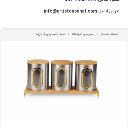
آدرس ایمیل info@artistonsanat.com
صفحه نخست
سرویس آشپزخانه
ست پاسماوری 4 پارچه