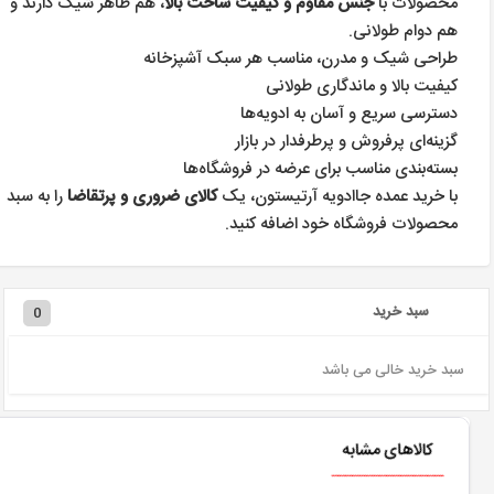
محصولات با
جنس مقاوم و کیفیت ساخت بالا
، هم ظاهر شیک دارند و
هم دوام طولانی.
طراحی شیک و مدرن، مناسب هر سبک آشپزخانه
کیفیت بالا و ماندگاری طولانی
دسترسی سریع و آسان به ادویه‌ها
گزینه‌ای پرفروش و پرطرفدار در بازار
بسته‌بندی مناسب برای عرضه در فروشگاه‌ها
با خرید عمده جاادویه آرتیستون، یک
کالای ضروری و پرتقاضا
را به سبد
محصولات فروشگاه خود اضافه کنید.
سبد خرید
0
سبد خرید خالی می باشد
کالاهای مشابه